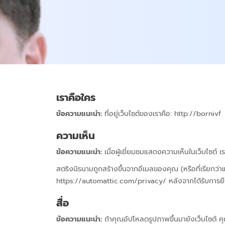
เราคือใคร
ข้อความแนะนำ:
ที่อยู่เว็บไซต์ของเราคือ: http://bornivf
ความเห็น
ข้อความแนะนำ:
เมื่อผู้เยี่ยมชมแสดงความเห็นในเว็บไซต
สตริงนิรนามถูกสร้างขึ้นจากอีเมลของคุณ (หรือที่เรียกว่า
https://automattic.com/privacy/ หลังจากได้รับการ
สื่อ
ข้อความแนะนำ:
ถ้าคุณอัปโหลดรูปภาพขึ้นมายังเว็บไซต์ ค