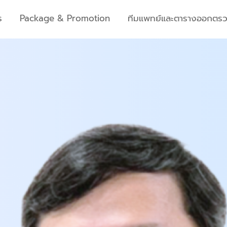
ร
Package & Promotion
ทีมแพทย์และตารางออกตร