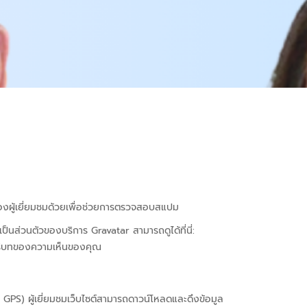
ของผู้เยี่ยมชมด้วยเพื่อช่วยการตรวจสอบสแปม
ป็นส่วนตัวของบริการ Gravatar สามารถดูได้ที่นี่:
บริบทของความเห็นของคุณ
F GPS) ผู้เยี่ยมชมเว็บไซต์สามารถดาวน์โหลดและดึงข้อมูล