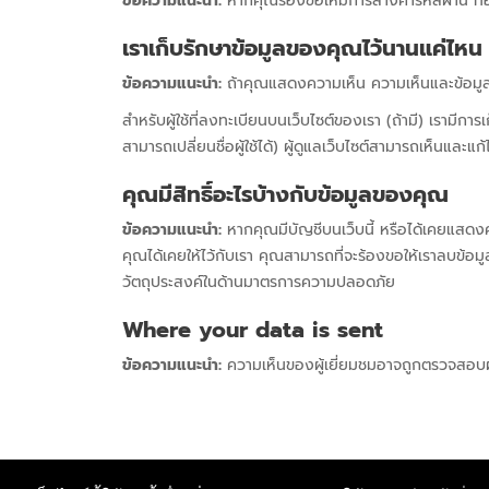
ข้อความแนะนำ:
หากคุณร้องขอให้มีการล้างค่ารหัสผ่าน ที่
เราเก็บรักษาข้อมูลของคุณไว้นานแค่ไหน
ข้อความแนะนำ:
ถ้าคุณแสดงความเห็น ความเห็นและข้อมูลภา
สำหรับผู้ใช้ที่ลงทะเบียนบนเว็บไซต์ของเรา (ถ้ามี) เรามีการ
สามารถเปลี่ยนชื่อผู้ใช้ได้) ผู้ดูแลเว็บไซต์สามารถเห็นและแก้ไ
คุณมีสิทธิ์อะไรบ้างกับข้อมูลของคุณ
ข้อความแนะนำ:
หากคุณมีบัญชีบนเว็บนี้ หรือได้เคยแสดงคว
คุณได้เคยให้ไว้กับเรา คุณสามารถที่จะร้องขอให้เราลบข้อมูล
วัตถุประสงค์ในด้านมาตรการความปลอดภัย
Where your data is sent
ข้อความแนะนำ:
ความเห็นของผู้เยี่ยมชมอาจถูกตรวจสอบ