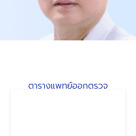
ตารางแพทย์ออกตรวจ