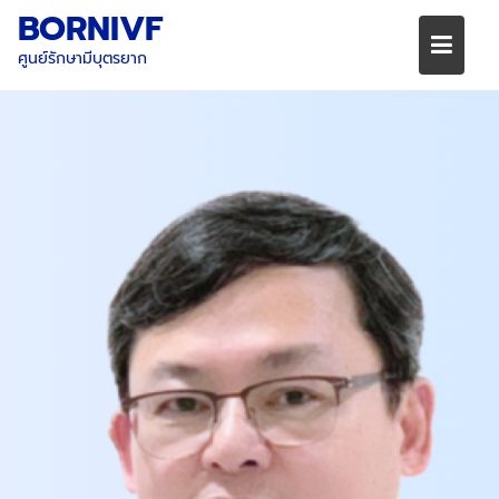
BORNIVF
ศูนย์รักษามีบุตรยาก